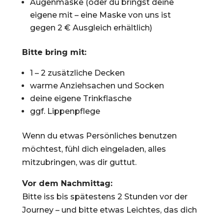
Augenmaske (oder du bringst deine
eigene mit – eine Maske von uns ist
gegen 2 € Ausgleich erhältlich)
Bitte bring mit:
1 – 2 zusätzliche Decken
warme Anziehsachen und Socken
deine eigene Trinkflasche
ggf. Lippenpflege
Wenn du etwas Persönliches benutzen
möchtest, fühl dich eingeladen, alles
mitzubringen, was dir guttut.
Vor dem Nachmittag:
Bitte iss bis spätestens 2 Stunden vor der
Journey – und bitte etwas Leichtes, das dich