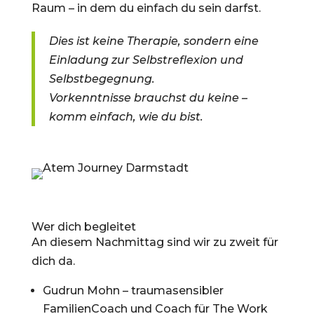
Raum – in dem du einfach du sein darfst.
Dies ist keine Therapie, sondern eine
Einladung zur Selbstreflexion und
Selbstbegegnung.
Vorkenntnisse brauchst du keine –
komm einfach, wie du bist.
Wer dich begleitet
An diesem Nachmittag sind wir zu zweit für
dich da.
Gudrun Mohn – traumasensibler
FamilienCoach und Coach für The Work