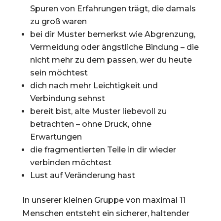
Spuren von Erfahrungen trägt, die damals
zu groß waren
bei dir Muster bemerkst wie Abgrenzung,
Vermeidung oder ängstliche Bindung – die
nicht mehr zu dem passen, wer du heute
sein möchtest
dich nach mehr Leichtigkeit und
Verbindung sehnst
bereit bist, alte Muster liebevoll zu
betrachten – ohne Druck, ohne
Erwartungen
die fragmentierten Teile in dir wieder
verbinden möchtest
Lust auf Veränderung hast
In unserer kleinen Gruppe von maximal 11
Menschen entsteht ein sicherer, haltender