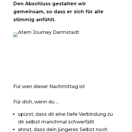
Den Abschluss gestalten wir
gemeinsam, so dass er sich für alle
stimmig anfühlt.
Für wen dieser Nachmittag ist
Für dich, wenn du …
spürst, dass dir eine tiefe Verbindung zu
dir selbst manchmal schwerfällt
ahnst, dass dein jüngeres Selbst noch