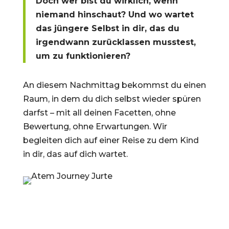
Doch wer bist du wirklich, wenn
niemand hinschaut? Und wo wartet
das jüngere Selbst in dir, das du
irgendwann zurücklassen musstest,
um zu funktionieren?
An diesem Nachmittag bekommst du einen
Raum, in dem du dich selbst wieder spüren
darfst – mit all deinen Facetten, ohne
Bewertung, ohne Erwartungen. Wir
begleiten dich auf einer Reise zu dem Kind
in dir, das auf dich wartet.