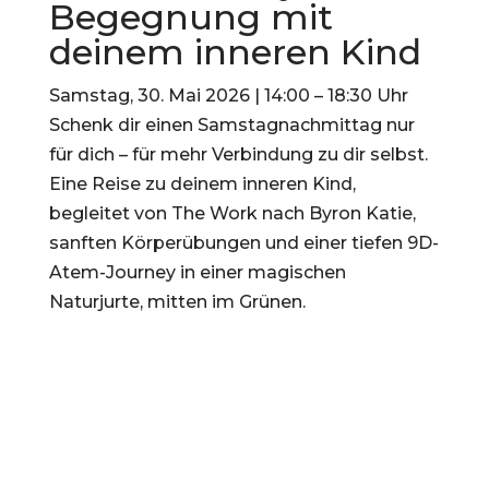
Begegnung mit
deinem inneren Kind
Samstag, 30. Mai 2026 | 14:00 – 18:30 Uhr
Schenk dir einen Samstagnachmittag nur
für dich – für mehr Verbindung zu dir selbst.
Eine Reise zu deinem inneren Kind,
begleitet von The Work nach Byron Katie,
sanften Körperübungen und einer tiefen 9D-
Atem-Journey in einer magischen
Naturjurte, mitten im Grünen.