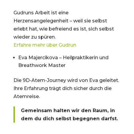
Gudruns Arbeit ist eine
Herzensangelegenheit – weil sie selbst
erlebt hat, wie befreiend es ist, sich selbst
wieder zu spüren.
Erfahre mehr über Gudrun
Eva Majercikova – Heilpraktikerin und
Breathwork Master
Die 9D-Atem-Journey wird von Eva geleitet.
Ihre Erfahrung trägt dich sicher durch die
Atemreise.
Gemeinsam halten wir den Raum, in
dem du dich selbst begegnen darfst.