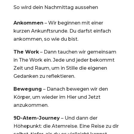
So wird dein Nachmittag aussehen
Ankommen
– Wir beginnen mit einer
kurzen Ankunftsrunde. Du darfst einfach
ankommen, so wie du bist.
The Work
– Dann tauchen wir gemeinsam
in The Work ein. Jede und jeder bekommt
Zeit und Raum, um in Stille die eigenen
Gedanken zu reflektieren.
Bewegung
– Danach bewegen wir den
Körper, um wieder im Hier und Jetzt
anzukommen.
9D-Atem-Journey
– Und dann der
Höhepunkt: die Atemreise. Eine Reise zu dir