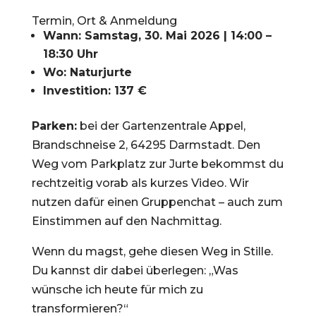
Termin, Ort & Anmeldung
Wann: Samstag, 30. Mai 2026 | 14:00 –
18:30 Uhr
Wo: Naturjurte
Investition: 137 €
Parken:
bei der Gartenzentrale Appel,
Brandschneise 2, 64295 Darmstadt. Den
Weg vom Parkplatz zur Jurte bekommst du
rechtzeitig vorab als kurzes Video. Wir
nutzen dafür einen Gruppenchat – auch zum
Einstimmen auf den Nachmittag.
Wenn du magst, gehe diesen Weg in Stille.
Du kannst dir dabei überlegen: „Was
wünsche ich heute für mich zu
transformieren?“