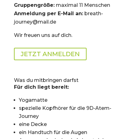
Gruppengröße:
maximal 11 Menschen
Anmeldung per E-Mail an:
breath-
journey@mail.de
Wir freuen uns auf dich.
JETZT ANMELDEN
Was du mitbringen darfst
Für dich liegt bereit:
Yogamatte
spezielle Kopfhörer für die 9D-Atem-
Journey
eine Decke
ein Handtuch für die Augen