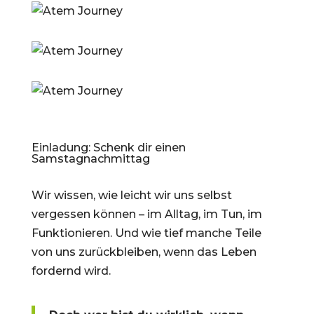
Einladung: Schenk dir einen
Samstagnachmittag
Wir wissen, wie leicht wir uns selbst
vergessen können – im Alltag, im Tun, im
Funktionieren. Und wie tief manche Teile
von uns zurückbleiben, wenn das Leben
fordernd wird.