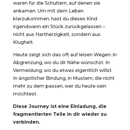
waren für die Schultern, auf denen sie
ankamen. Um mit dem Leben
klarzukommen, hast du dieses Kind
irgendwann ein Stück zurückgelassen –
nicht aus Hartherzigkeit, sondern aus
Klugheit.
Heute zeigt sich das oft auf leisen Wegen: in
Abgrenzung, wo du dir Nähe wünschst. In
Vermeidung, wo du etwas eigentlich willst.
In ängstlicher Bindung, in Mustern, die nicht
mehr zu dem passen, wer du heute sein
möchtest.
Diese Journey ist eine Einladung, die
fragmentierten Teile in dir wieder zu
verbinden.