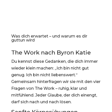
Was dich erwartet – und warum es dir
guttun wird
The Work nach Byron Katie
Du kennst diese Gedanken, die dich immer
wieder klein machen: „Ich bin nicht gut
genug. Ich bin nicht liebenswert.“
Gemeinsam hinterfragen wir sie mit den vier
Fragen von The Work – ruhig, klar und
mitfühlend. Jeder Glaube, der dich einengt,
darf sich nach und nach lösen.