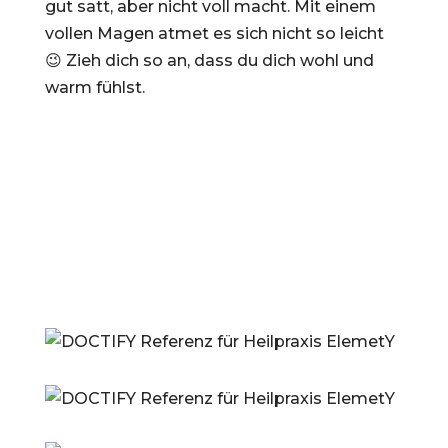
gut satt, aber nicht voll macht. Mit einem
vollen Magen atmet es sich nicht so leicht
😉 Zieh dich so an, dass du dich wohl und
warm fühlst.