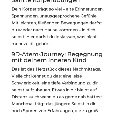
Sanfte Körperübungen
Dein Körper trägt so viel – alte Erinnerungen,
Spannungen, unausgesprochene Gefühle.
Mit leichten, fließenden Bewegungen darfst
du wieder nach Hause kommen – in dich
selbst. Hier darfst du loslassen, was nicht
mehr zu dir gehört.
9D-Atem-Journey: Begegnung
mit deinem inneren Kind
Das ist das Herzstück dieses Nachmittags.
Vielleicht kennst du das: eine leise
Schwierigkeit, eine tiefe Verbindung zu dir
selbst aufzubauen. Etwas in dir bleibt auf
Distanz, auch wenn du es gerne nah hättest.
Manchmal trägt das jüngere Selbst in dir
noch Spuren von Erfahrungen, die zu groß