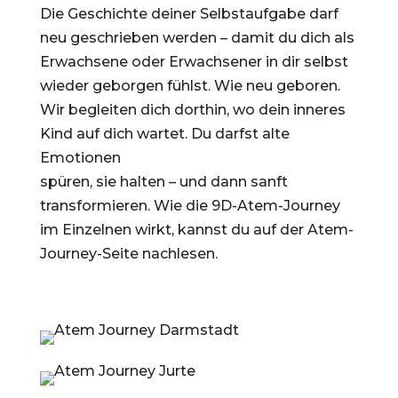
Die Geschichte deiner Selbstaufgabe darf
neu geschrieben werden – damit du dich als
Erwachsene oder Erwachsener in dir selbst
wieder geborgen fühlst. Wie neu geboren.
Wir begleiten dich dorthin, wo dein inneres
Kind auf dich wartet. Du darfst alte
Emotionen
spüren, sie halten – und dann sanft
transformieren. Wie die 9D-Atem-Journey
im Einzelnen wirkt, kannst du auf der Atem-
Journey-Seite nachlesen.