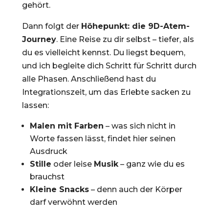
gehört.
Dann folgt der
Höhepunkt: die 9D-Atem-
Journey
. Eine Reise zu dir selbst – tiefer, als
du es vielleicht kennst. Du liegst bequem,
und ich begleite dich Schritt für Schritt durch
alle Phasen. Anschließend hast du
Integrationszeit, um das Erlebte sacken zu
lassen:
Malen mit Farben
– was sich nicht in
Worte fassen lässt, findet hier seinen
Ausdruck
Stille
oder leise
Musik
– ganz wie du es
brauchst
Kleine Snacks
– denn auch der Körper
darf verwöhnt werden