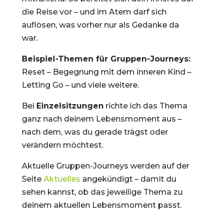
die Reise vor – und im Atem darf sich
auflösen, was vorher nur als Gedanke da
war.
Beispiel-Themen für Gruppen-Journeys:
Reset – Begegnung mit dem inneren Kind –
Letting Go – und viele weitere.
Bei
Einzelsitzungen
richte ich das Thema
ganz nach deinem Lebensmoment aus –
nach dem, was du gerade trägst oder
verändern möchtest.
Aktuelle Gruppen-Journeys werden auf der
Seite
Aktuelles
angekündigt – damit du
sehen kannst, ob das jeweilige Thema zu
deinem aktuellen Lebensmoment passt.