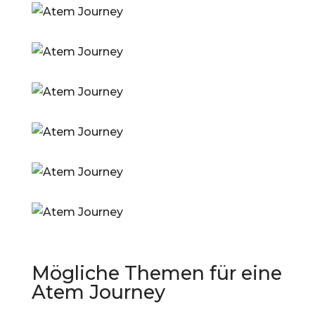
Mögliche Themen für eine
Atem Journey