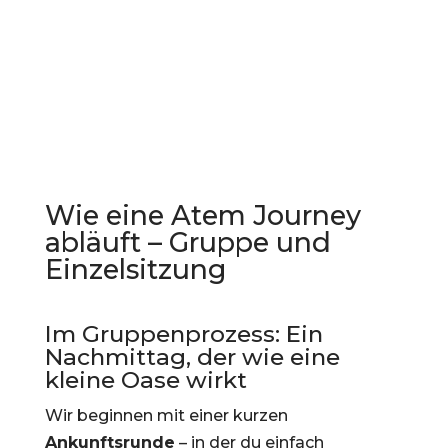
Wie eine Atem Journey
abläuft – Gruppe und
Einzelsitzung
Im Gruppenprozess: Ein
Nachmittag, der wie eine
kleine Oase wirkt
Wir beginnen mit einer kurzen
Ankunftsrunde
– in der du einfach