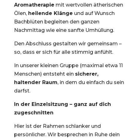
Aromatherapie
mit wertvollen ätherischen
Ölen,
heilende Klänge
und auf Wunsch
Bachblüten begleiten den ganzen
Nachmittag wie eine sanfte Umhüllung.
Den Abschluss gestalten wir gemeinsam –
so, dass er sich für alle stimmig anfühlt.
In unserer kleinen Gruppe (maximal etwa 11
Menschen) entsteht ein
sicherer,
haltender Raum
, in dem du einfach du sein
darfst.
In der Einzelsitzung – ganz auf dich
zugeschnitten
Hier ist der Rahmen schlanker und
persönlicher. Wir besprechen in Ruhe dein