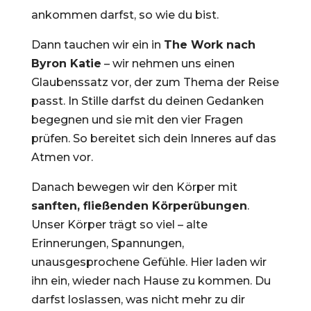
ankommen darfst, so wie du bist.
Dann tauchen wir ein in
The Work nach
Byron Katie
– wir nehmen uns einen
Glaubenssatz vor, der zum Thema der Reise
passt. In Stille darfst du deinen Gedanken
begegnen und sie mit den vier Fragen
prüfen. So bereitet sich dein Inneres auf das
Atmen vor.
Danach bewegen wir den Körper mit
sanften, fließenden Körperübungen
.
Unser Körper trägt so viel – alte
Erinnerungen, Spannungen,
unausgesprochene Gefühle. Hier laden wir
ihn ein, wieder nach Hause zu kommen. Du
darfst loslassen, was nicht mehr zu dir