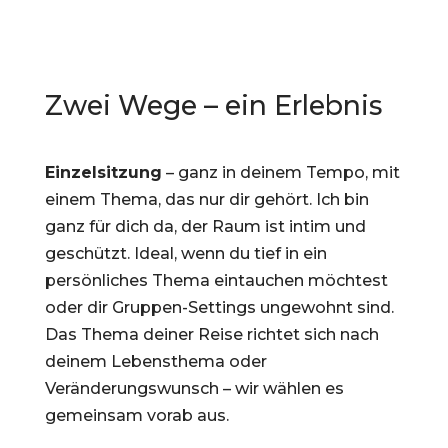
Zwei Wege – ein Erlebnis
Einzelsitzung
– ganz in deinem Tempo, mit
einem Thema, das nur dir gehört. Ich bin
ganz für dich da, der Raum ist intim und
geschützt. Ideal, wenn du tief in ein
persönliches Thema eintauchen möchtest
oder dir Gruppen-Settings ungewohnt sind.
Das Thema deiner Reise richtet sich nach
deinem Lebensthema oder
Veränderungswunsch – wir wählen es
gemeinsam vorab aus.