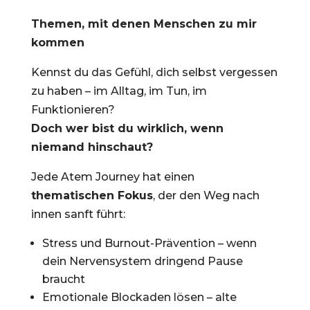
Themen, mit denen Menschen zu mir
kommen
Kennst du das Gefühl, dich selbst vergessen
zu haben – im Alltag, im Tun, im
Funktionieren?
Doch wer bist du wirklich, wenn
niemand hinschaut?
Jede Atem Journey hat einen
thematischen Fokus
, der den Weg nach
innen sanft führt:
Stress und Burnout-Prävention – wenn
dein Nervensystem dringend Pause
braucht
Emotionale Blockaden lösen – alte