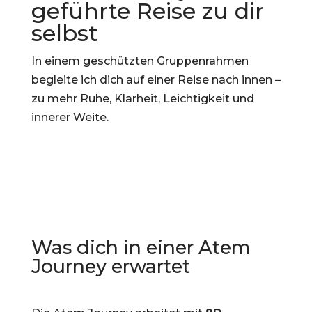
geführte Reise zu dir
selbst
In einem geschützten Gruppenrahmen
begleite ich dich auf einer Reise nach innen –
zu mehr Ruhe, Klarheit, Leichtigkeit und
innerer Weite.
Was dich in einer Atem
Journey erwartet