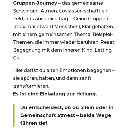
Gruppen-Journey
– das gemeinsame
Schwingen, Atmen, Loslassen schafft ein
Feld, das auch dich trägt. Kleine Gruppen
(maximal etwa 11 Menschen), klar gehalten,
mit einem gemeinsamen Thema. Beispiel-
Themen, die immer wieder berühren: Reset,
Begegnung mit dem inneren Kind, Letting
Go.
Hier darfst du alten Emotionen begegnen –
sie spüren, halten, und dann sanft
transformieren.
Es ist eine Einladung zur Heilung.
Du entscheidest, ob du allein oder in
Gemeinschaft atmest – beide Wege
führen tief.