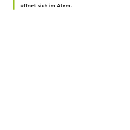
öffnet sich im Atem.