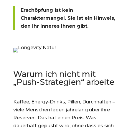
Erschöpfung ist kein
Charaktermangel. Sie ist ein Hinweis,
den Ihr Inneres Ihnen gibt.
Warum ich nicht mit
„Push-Strategien“ arbeite
Kaffee, Energy-Drinks, Pillen, Durchhalten –
viele Menschen leben jahrelang über ihre
Reserven. Das hat einen Preis: Was
dauerhaft gepusht wird, ohne dass es sich