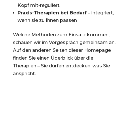
Kopf mit-reguliert
Praxis-Therapien bei Bedarf
– integriert,
wenn sie zu Ihnen passen
Welche Methoden zum Einsatz kommen,
schauen wir im Vorgespräch gemeinsam an.
Auf den anderen Seiten dieser Homepage
finden Sie einen Überblick über die
Therapien – Sie dürfen entdecken, was Sie
anspricht.
Für wen diese Begleitung passen