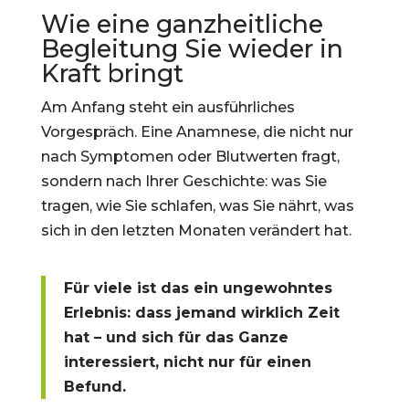
Wie eine ganzheitliche
Begleitung Sie wieder in
Kraft bringt
Am Anfang steht ein ausführliches
Vorgespräch. Eine Anamnese, die nicht nur
nach Symptomen oder Blutwerten fragt,
sondern nach Ihrer Geschichte: was Sie
tragen, wie Sie schlafen, was Sie nährt, was
sich in den letzten Monaten verändert hat.
Für viele ist das ein ungewohntes
Erlebnis: dass jemand wirklich Zeit
hat – und sich für das Ganze
interessiert, nicht nur für einen
Befund.