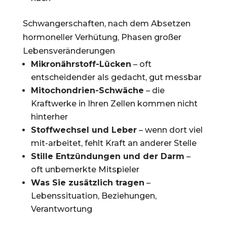
Schwangerschaften, nach dem Absetzen
hormoneller Verhütung, Phasen großer
Lebensveränderungen
Mikronährstoff-Lücken
– oft
entscheidender als gedacht, gut messbar
Mitochondrien-Schwäche
– die
Kraftwerke in Ihren Zellen kommen nicht
hinterher
Stoffwechsel und Leber
– wenn dort viel
mit-arbeitet, fehlt Kraft an anderer Stelle
Stille Entzündungen und der Darm
–
oft unbemerkte Mitspieler
Was Sie zusätzlich tragen
–
Lebenssituation, Beziehungen,
Verantwortung