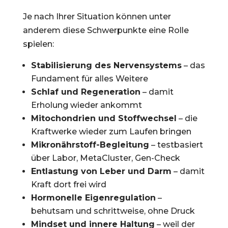
Je nach Ihrer Situation können unter
anderem diese Schwerpunkte eine Rolle
spielen:
Stabilisierung des Nervensystems
– das
Fundament für alles Weitere
Schlaf und Regeneration
– damit
Erholung wieder ankommt
Mitochondrien und Stoffwechsel
– die
Kraftwerke wieder zum Laufen bringen
Mikronährstoff-Begleitung
– testbasiert
über Labor, MetaCluster, Gen-Check
Entlastung von Leber und Darm
– damit
Kraft dort frei wird
Hormonelle Eigenregulation
–
behutsam und schrittweise, ohne Druck
Mindset und innere Haltung
– weil der