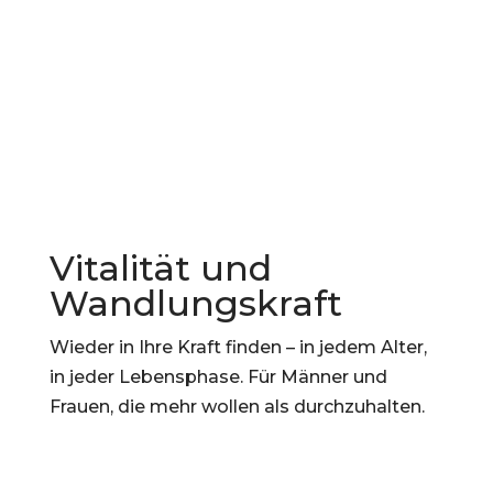
L
Kontakt
Vitalität und
Wandlungskraft
Wieder in Ihre Kraft finden – in jedem Alter,
in jeder Lebensphase. Für Männer und
Frauen, die mehr wollen als durchzuhalten.