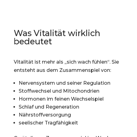
Was Vitalität wirklich
bedeutet
Vitalität ist mehr als „sich wach fühlen“. Sie
entsteht aus dem Zusammenspiel von:
Nervensystem und seiner Regulation
Stoffwechsel und Mitochondrien
Hormonen im feinen Wechselspiel
Schlaf und Regeneration
Nährstoffversorgung
seelischer Tragfähigkeit