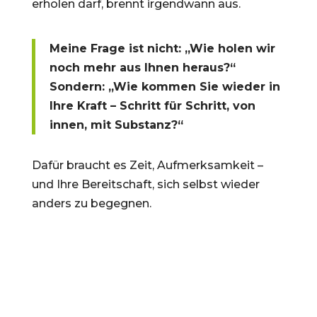
erholen darf, brennt irgendwann aus.
Meine Frage ist nicht: „Wie holen wir
noch mehr aus Ihnen heraus?“
Sondern: „Wie kommen Sie wieder in
Ihre Kraft – Schritt für Schritt, von
innen, mit Substanz?“
Dafür braucht es Zeit, Aufmerksamkeit –
und Ihre Bereitschaft, sich selbst wieder
anders zu begegnen.