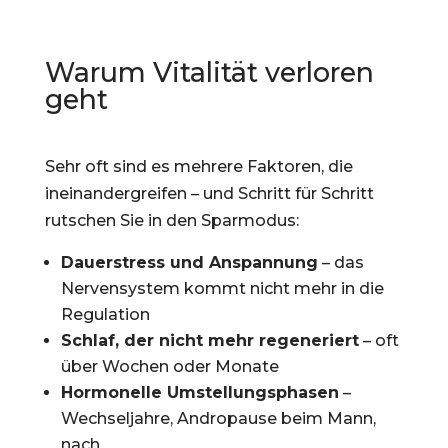
Warum Vitalität verloren
geht
Sehr oft sind es mehrere Faktoren, die
ineinandergreifen – und Schritt für Schritt
rutschen Sie in den Sparmodus:
Dauerstress und Anspannung
– das
Nervensystem kommt nicht mehr in die
Regulation
Schlaf, der nicht mehr regeneriert
– oft
über Wochen oder Monate
Hormonelle Umstellungsphasen
–
Wechseljahre, Andropause beim Mann,
nach