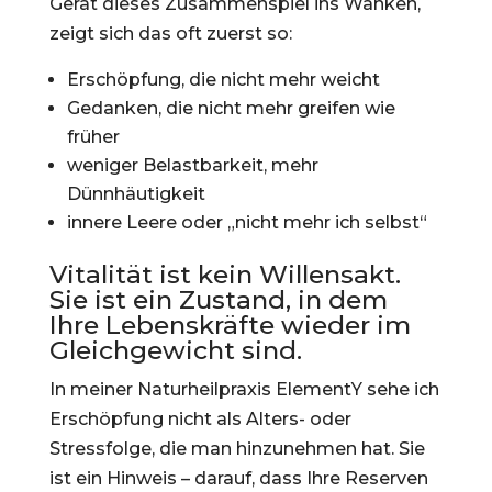
Gerät dieses Zusammenspiel ins Wanken,
zeigt sich das oft zuerst so:
Erschöpfung, die nicht mehr weicht
Gedanken, die nicht mehr greifen wie
früher
weniger Belastbarkeit, mehr
Dünnhäutigkeit
innere Leere oder „nicht mehr ich selbst“
Vitalität ist kein Willensakt.
Sie ist ein Zustand, in dem
Ihre Lebenskräfte wieder im
Gleichgewicht sind.
In meiner Naturheilpraxis ElementY sehe ich
Erschöpfung nicht als Alters- oder
Stressfolge, die man hinzunehmen hat. Sie
ist ein Hinweis – darauf, dass Ihre Reserven