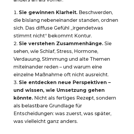
Sie gewinnen Klarheit.
Beschwerden,
die bislang nebeneinander standen, ordnen
sich. Das diffuse Gefühl „irgendetwas
stimmt nicht“ bekommt Kontur.
Sie verstehen Zusammenhänge.
Sie
sehen, wie Schlaf, Stress, Hormone,
Verdauung, Stimmung und alte Themen
miteinander reden – und warum eine
einzelne Maßnahme oft nicht ausreicht.
Sie entdecken neue Perspektiven –
und wissen, wie Umsetzung gehen
könnte.
Nicht als fertiges Rezept, sondern
als belastbare Grundlage für
Entscheidungen: was zuerst, was später,
was vielleicht ganz anders.