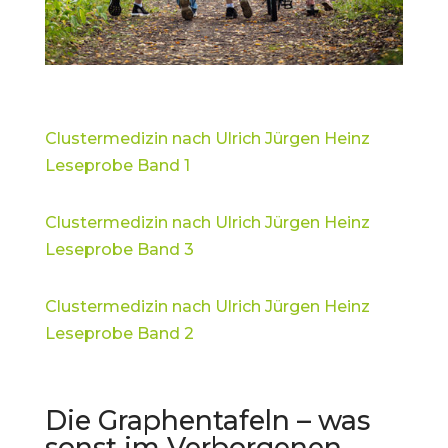
Clustermedizin nach Ulrich Jürgen Heinz
Leseprobe Band 1
Clustermedizin nach Ulrich Jürgen Heinz
Leseprobe Band 3
Clustermedizin nach Ulrich Jürgen Heinz
Leseprobe Band 2
Die Graphentafeln – was
sonst im Verborgenen