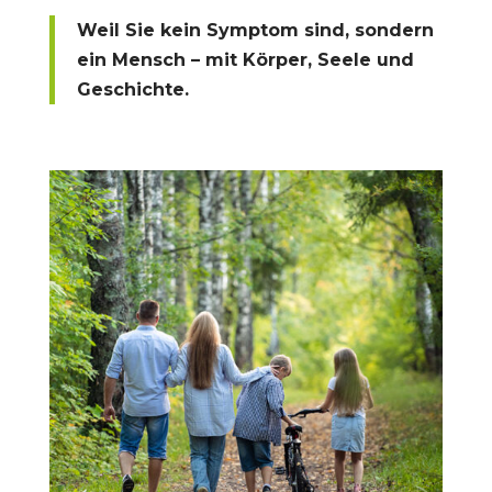
Weil Sie kein Symptom sind, sondern
ein Mensch – mit Körper, Seele und
Geschichte.