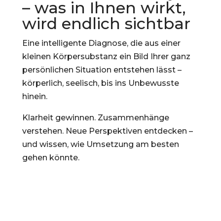
– was in Ihnen wirkt,
wird endlich sichtbar
Eine intelligente Diagnose, die aus einer
kleinen Körpersubstanz ein Bild Ihrer ganz
persönlichen Situation entstehen lässt –
körperlich, seelisch, bis ins Unbewusste
hinein.
Klarheit gewinnen. Zusammenhänge
verstehen. Neue Perspektiven entdecken –
und wissen, wie Umsetzung am besten
gehen könnte.