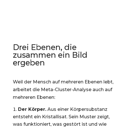
Drei Ebenen, die
zusammen ein Bild
ergeben
Weil der Mensch auf mehreren Ebenen lebt,
arbeitet die Meta-Cluster-Analyse auch auf
mehreren Ebenen:
Der Körper.
Aus einer Körpersubstanz
entsteht ein Kristallisat. Sein Muster zeigt,
was funktioniert, was gestört ist und wie