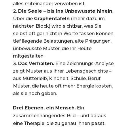
alles miteinander verwoben ist.
Die Seele – bis ins Unbewusste hinein.
Über die
Graphentafeln
(mehr dazu im
nächsten Block) wird sichtbar, was Sie
selbst oft gar nicht in Worte fassen können:
tief liegende Belastungen, alte Prägungen,
unbewusste Muster, die Ihr Heute
mitgestalten.
Das Verhalten.
Eine Zeichnungs-Analyse
zeigt Muster aus Ihrer Lebensgeschichte –
aus Mutterleib, Kindheit, Schule, Beruf.
Muster, die heute oft mehr Energie kosten,
als sie noch geben.
Drei Ebenen, ein Mensch.
Ein
zusammenhängendes Bild – und daraus
eine Therapie, die zu genau Ihnen passt.