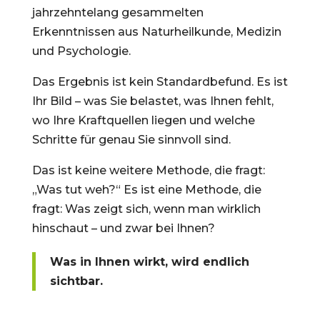
jahrzehntelang gesammelten
Erkenntnissen aus Naturheilkunde, Medizin
und Psychologie.
Das Ergebnis ist kein Standardbefund. Es ist
Ihr Bild – was Sie belastet, was Ihnen fehlt,
wo Ihre Kraftquellen liegen und welche
Schritte für genau Sie sinnvoll sind.
Das ist keine weitere Methode, die fragt:
„Was tut weh?“ Es ist eine Methode, die
fragt: Was zeigt sich, wenn man wirklich
hinschaut – und zwar bei Ihnen?
Was in Ihnen wirkt, wird endlich
sichtbar.