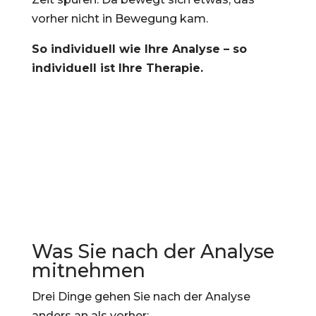
vorher nicht in Bewegung kam.
So individuell wie Ihre Analyse – so
individuell ist Ihre Therapie.
Was Sie nach der Analyse
mitnehmen
Drei Dinge gehen Sie nach der Analyse
anders an als vorher: