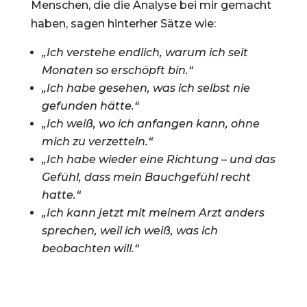
Menschen, die die Analyse bei mir gemacht
haben, sagen hinterher Sätze wie:
„Ich verstehe endlich, warum ich seit
Monaten so erschöpft bin.“
„Ich habe gesehen, was ich selbst nie
gefunden hätte.“
„Ich weiß, wo ich anfangen kann, ohne
mich zu verzetteln.“
„Ich habe wieder eine Richtung – und das
Gefühl, dass mein Bauchgefühl recht
hatte.“
„Ich kann jetzt mit meinem Arzt anders
sprechen, weil ich weiß, was ich
beobachten will.“