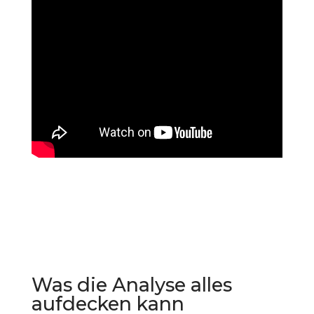
Was die Analyse alles
aufdecken kann