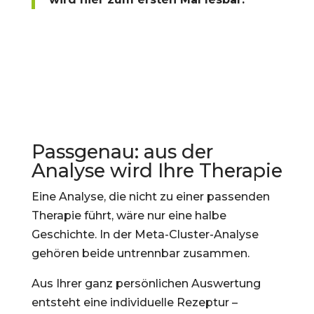
Passgenau: aus der
Analyse wird Ihre Therapie
Eine Analyse, die nicht zu einer passenden
Therapie führt, wäre nur eine halbe
Geschichte. In der Meta-Cluster-Analyse
gehören beide untrennbar zusammen.
Aus Ihrer ganz persönlichen Auswertung
entsteht eine individuelle Rezeptur –