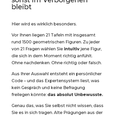
bleibt
Hier wird es wirklich besonders.
Vor Ihnen liegen 21 Tafeln mit insgesamt
rund 1500 geometrischen Figuren. Zu jeder
von 21 Fragen wählen Sie
intuitiv
jene Figur,
die sich in dem Moment richtig anfühlt.
Ohne nachdenken. Ohne richtig oder falsch.
Aus Ihrer Auswahl entsteht ein persönlicher
Code – und das Expertensystem liest, was
kein Gespräch und keine Befragung
freilegen könnte:
das absolut Unbewusste.
Genau das, was Sie selbst nicht wissen, dass
Sie es in sich tragen. Alte Prägungen aus der