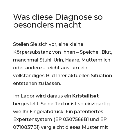
Was diese Diagnose so
besonders macht
Stellen Sie sich vor, eine kleine
Körpersubstanz von Ihnen – Speichel, Blut,
manchmal Stuhl, Urin, Haare, Muttermilch
oder andere – reicht aus, um ein
vollständiges Bild Ihrer aktuellen Situation
entstehen zu lassen.
Im Labor wird daraus ein
Kristallisat
hergestellt. Seine Textur ist so einzigartig
wie Ihr Fingerabdruck. Ein patentiertes
Expertensystem (EP 0307566B1 und EP
0710837B1) vergleicht dieses Muster mit